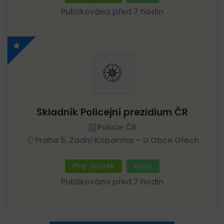
Publikováno před 7 hodin
Skladník Policejní prezidium ČR
Policie ČR
Praha 5, Zadní Kopanina – U Obce Ořech
Plný úvazek
Nový
Publikováno před 7 hodin