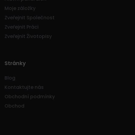
Moje záložky
Zveřejnit Společnost
Zveřejnit Práci
Zveřejnit Životopisy
Stránky
Blog
Kontaktujte nás
Obchodní podmínky
Obchod