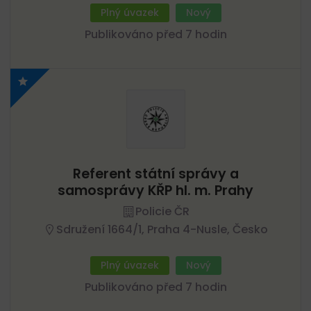
Plný úvazek
Nový
Publikováno před 7 hodin
Referent státní správy a
samosprávy KŘP hl. m. Prahy
Policie ČR
Sdružení 1664/1, Praha 4-Nusle, Česko
Plný úvazek
Nový
Publikováno před 7 hodin