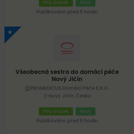
Plný úvazek
Nový
Publikováno před 6 hodin
Všeobecná sestra do domácí péče
Nový Jičín
PROMEDICUS Domácí Péče S.r.o.
Nový Jičín, Česko
Plný úvazek
Nový
Publikováno před 6 hodin