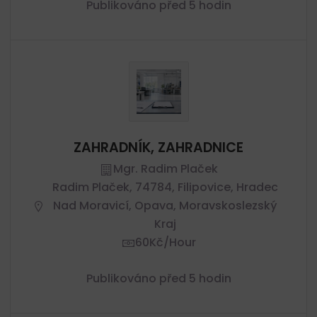
Publikováno před 5 hodin
ZAHRADNÍK, ZAHRADNICE
Mgr. Radim Plaček
Radim Plaček, 74784, Filipovice, Hradec
Nad Moravicí, Opava, Moravskoslezský
Kraj
60Kč/hour
Publikováno před 5 hodin