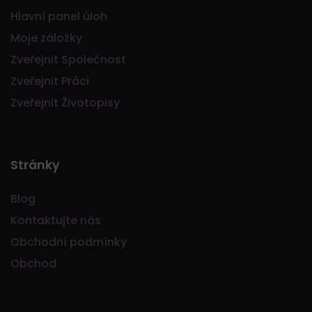
Hlavní panel úloh
Moje záložky
Zveřejnit Společnost
Zveřejnit Práci
Zveřejnit Životopisy
Stránky
Blog
Kontaktujte nás
Obchodní podmínky
Obchod