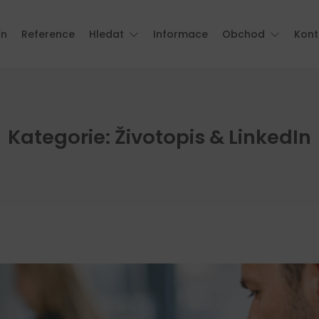
ín
Reference
Hledat
Informace
Obchod
Kont
Kategorie: Životopis & LinkedIn