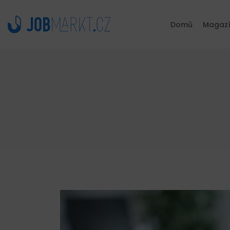
Domů
Magaz