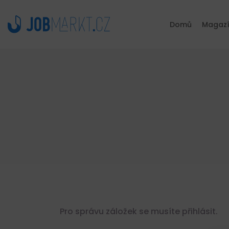
Domů
Magaz
Pro správu záložek se musíte přihlásit.