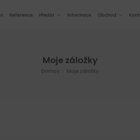
ín
Reference
Hledat
Informace
Obchod
Kont
Moje záložky
Domov
Moje záložky