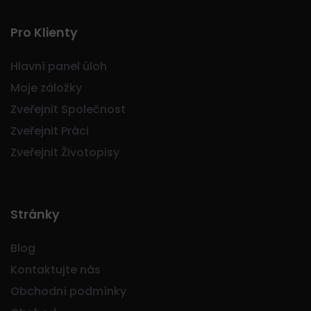
Pro Klienty
Hlavní panel úloh
Moje záložky
Zveřejnit Společnost
Zveřejnit Práci
Zveřejnit Životopisy
Stránky
Blog
Kontaktujte nás
Obchodní podmínky