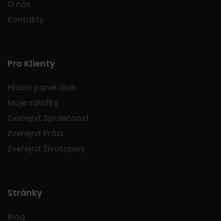
O nás
Kontakty
Pro Klienty
Hlavní panel úloh
Moje záložky
Zveřejnit Společnost
Zveřejnit Práci
Zveřejnit Životopisy
Stránky
Blog