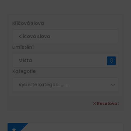
Klíčová slova
Umístění
Kategorie
Vyberte kategorii ... …
Resetovat