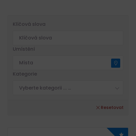
Klíčová slova
Umístění
Kategorie
Vyberte kategorii ... …
Resetovat