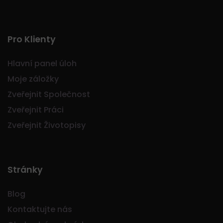
Pro Klienty
Hlavní panel úloh
Moje záložky
Zveřejnit Společnost
Zveřejnit Práci
Zveřejnit Životopisy
Stránky
Blog
Kontaktujte nás