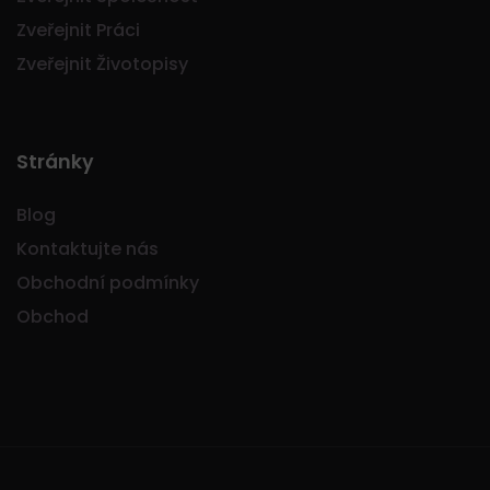
Zveřejnit Práci
Zveřejnit Životopisy
Stránky
Blog
Kontaktujte nás
Obchodní podmínky
Obchod