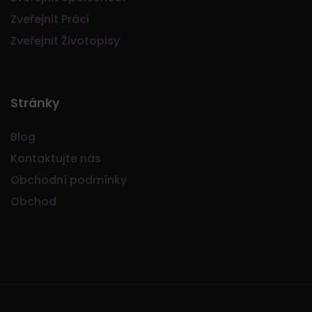
Zveřejnit Práci
Zveřejnit Životopisy
Stránky
Blog
Kontaktujte nás
Obchodní podmínky
Obchod