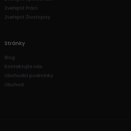
Zveřejnit Práci
Zveřejnit Životopisy
Stránky
Blog
Kontaktujte nás
Obchodní podmínky
Obchod