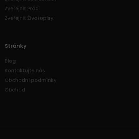
Zveřejnit Práci
Zveřejnit Životopisy
Stránky
Blog
Kontaktujte nás
Obchodní podmínky
Obchod