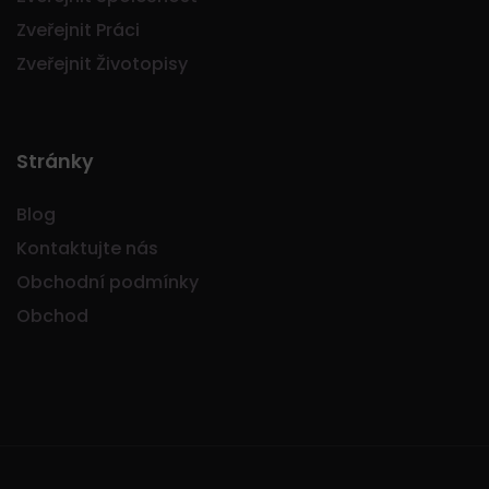
Zveřejnit Práci
Zveřejnit Životopisy
Stránky
Blog
Kontaktujte nás
Obchodní podmínky
Obchod