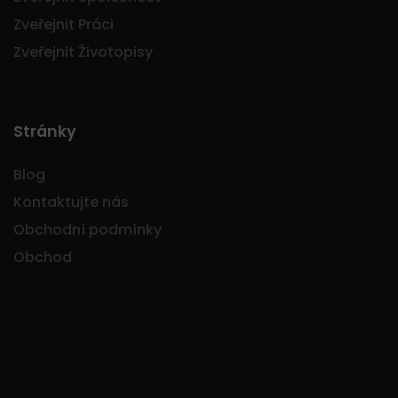
Zveřejnit Práci
Zveřejnit Životopisy
Stránky
Blog
Kontaktujte nás
Obchodní podmínky
Obchod