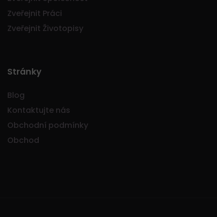
Zveřejnit Práci
Zveřejnit Životopisy
Stránky
Blog
Kontaktujte nás
Obchodní podmínky
Obchod