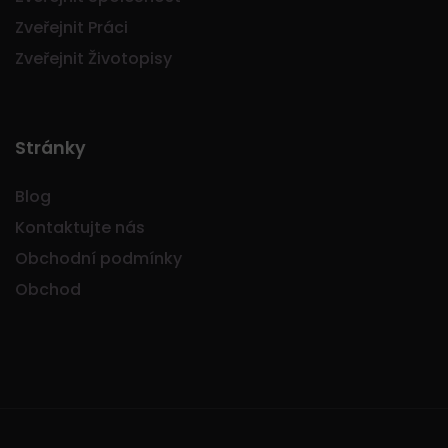
Zveřejnit Práci
Zveřejnit Životopisy
Stránky
Blog
Kontaktujte nás
Obchodní podmínky
Obchod