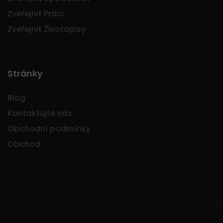
Zveřejnit Práci
Zveřejnit Životopisy
Stránky
Blog
Kontaktujte nás
Obchodní podmínky
Obchod