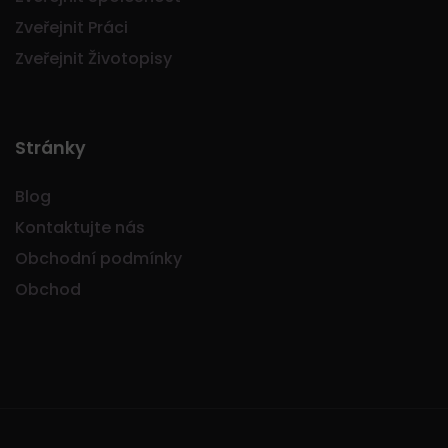
Zveřejnit Práci
Zveřejnit Životopisy
Stránky
Blog
Kontaktujte nás
Obchodní podmínky
Obchod