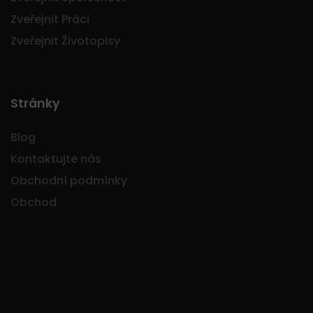
Zveřejnit Práci
Zveřejnit Životopisy
Stránky
Blog
Kontaktujte nás
Obchodní podmínky
Obchod