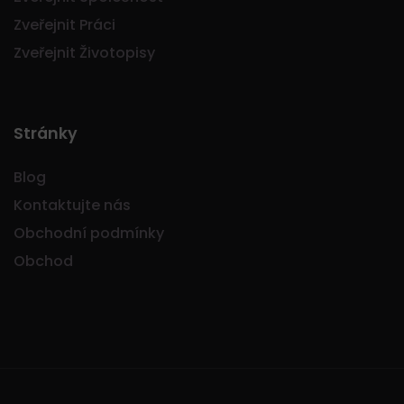
Zveřejnit Práci
Zveřejnit Životopisy
Stránky
Blog
Kontaktujte nás
Obchodní podmínky
Obchod