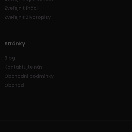
Zveřejnit Práci
Zveřejnit Životopisy
Stránky
Blog
Kontaktujte nás
Obchodní podmínky
Obchod