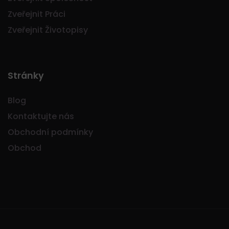
Zveřejnit Práci
Zveřejnit Životopisy
Stránky
Blog
Kontaktujte nás
Obchodní podmínky
Obchod