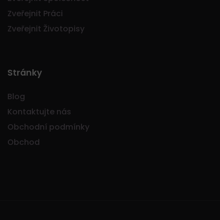
Zveřejnit Práci
Zveřejnit Životopisy
Stránky
Blog
Kontaktujte nás
Obchodní podmínky
Obchod