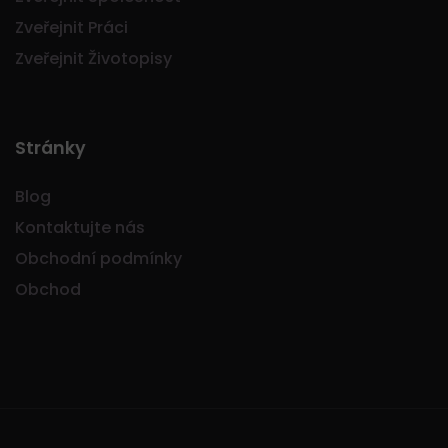
Zveřejnit Práci
Zveřejnit Životopisy
Stránky
Blog
Kontaktujte nás
Obchodní podmínky
Obchod