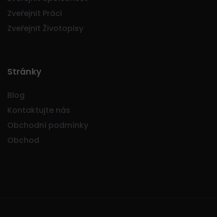
Zveřejnit Práci
Zveřejnit Životopisy
Stránky
Blog
Kontaktujte nás
Obchodní podmínky
Obchod