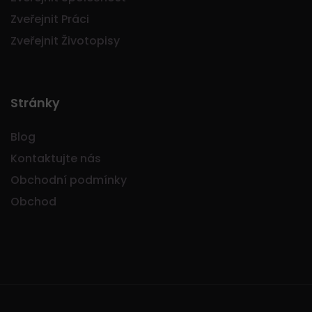
Zveřejnit Práci
Zveřejnit Životopisy
Stránky
Blog
Kontaktujte nás
Obchodní podmínky
Obchod