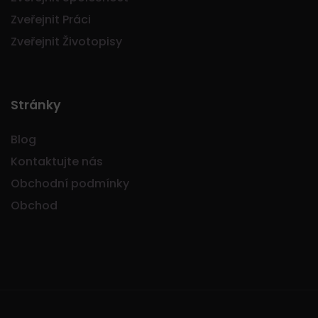
Zveřejnit Práci
Zveřejnit Životopisy
Stránky
Blog
Kontaktujte nás
Obchodní podmínky
Obchod