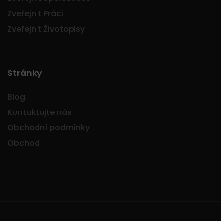
Zveřejnit Práci
Zveřejnit Životopisy
Stránky
Blog
Kontaktujte nás
Obchodní podmínky
Obchod