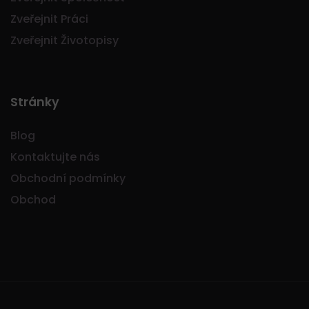
Zveřejnit Práci
Zveřejnit Životopisy
Stránky
Blog
Kontaktujte nás
Obchodní podmínky
Obchod