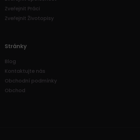
Zveřejnit Práci
Zveřejnit Životopisy
Stránky
Blog
Kontaktujte nás
Obchodní podmínky
Obchod