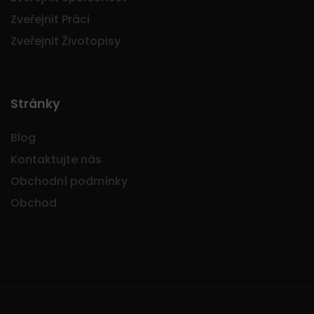
Zveřejnit Práci
Zveřejnit Životopisy
Stránky
Blog
Kontaktujte nás
Obchodní podmínky
Obchod