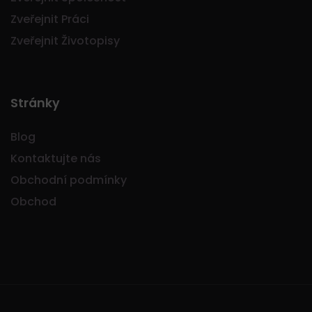
Zveřejnit Práci
Zveřejnit Životopisy
Stránky
Blog
Kontaktujte nás
Obchodní podmínky
Obchod