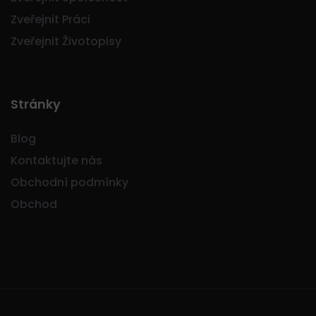
Zveřejnit Práci
Zveřejnit Životopisy
Stránky
Blog
Kontaktujte nás
Obchodní podmínky
Obchod