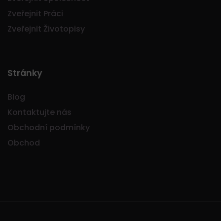
Zveřejnit Práci
Zveřejnit Životopisy
Stránky
Blog
Kontaktujte nás
Obchodní podmínky
Obchod