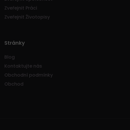
Zveřejnit Práci
Zveřejnit Životopisy
Stránky
Blog
Kontaktujte nás
Obchodní podmínky
Obchod