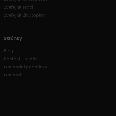
Zveřejnit Práci
Zveřejnit Životopisy
Stránky
Blog
Kontaktujte nás
Obchodní podmínky
Obchod