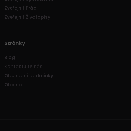
Zveřejnit Práci
Zveřejnit Životopisy
Stránky
Blog
Kontaktujte nás
Obchodní podmínky
Obchod