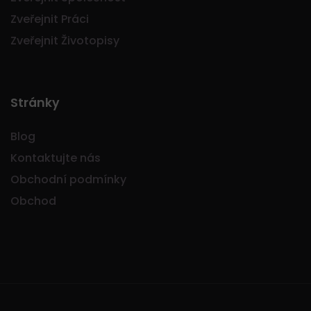
Zveřejnit Práci
Zveřejnit Životopisy
Stránky
Blog
Kontaktujte nás
Obchodní podmínky
Obchod