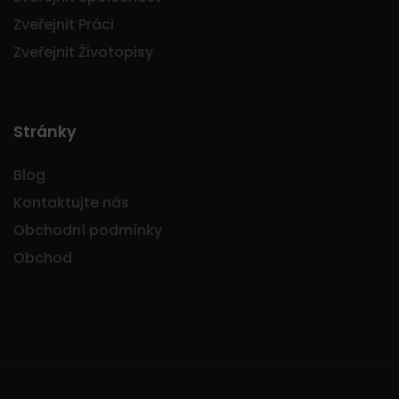
Zveřejnit Práci
Zveřejnit Životopisy
Stránky
Blog
Kontaktujte nás
Obchodní podmínky
Obchod