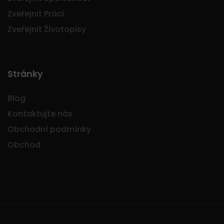
Zveřejnit Práci
Zveřejnit Životopisy
Stránky
Blog
Kontaktujte nás
Obchodní podmínky
Obchod