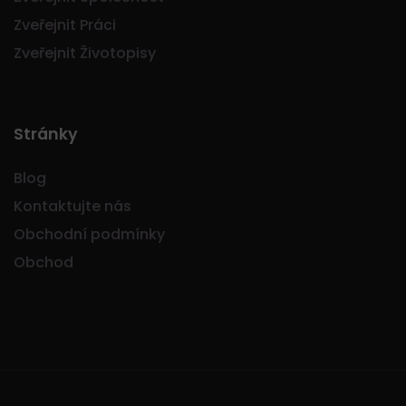
Zveřejnit Práci
Zveřejnit Životopisy
Stránky
Blog
Kontaktujte nás
Obchodní podmínky
Obchod