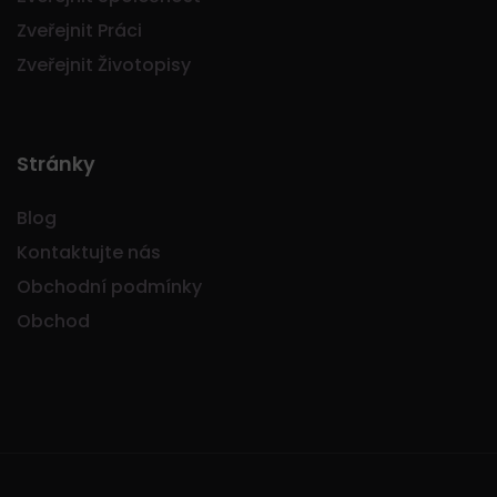
Zveřejnit Práci
Zveřejnit Životopisy
Stránky
Blog
Kontaktujte nás
Obchodní podmínky
Obchod