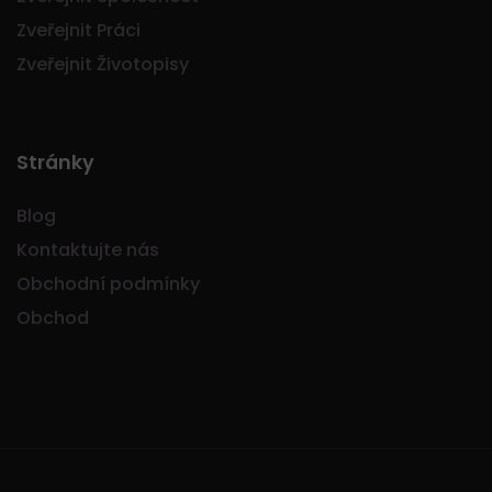
Zveřejnit Práci
Zveřejnit Životopisy
Stránky
Blog
Kontaktujte nás
Obchodní podmínky
Obchod