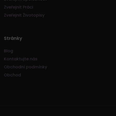
Zveřejnit Práci
Zveřejnit Životopisy
Stránky
Blog
Kontaktujte nás
Obchodní podmínky
Obchod