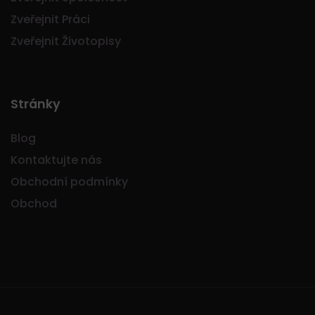
Zveřejnit Práci
Zveřejnit Životopisy
Stránky
Blog
Kontaktujte nás
Obchodní podmínky
Obchod