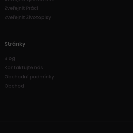
Zveřejnit Práci
Zveřejnit Životopisy
Stránky
Blog
Kontaktujte nás
Obchodní podmínky
Obchod