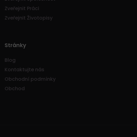
Zveřejnit Práci
Zveřejnit Životopisy
Stránky
Blog
Kontaktujte nás
Obchodní podmínky
Obchod