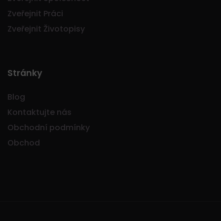
Zveřejnit Práci
Zveřejnit Životopisy
Stránky
Blog
Kontaktujte nás
Obchodní podmínky
Obchod