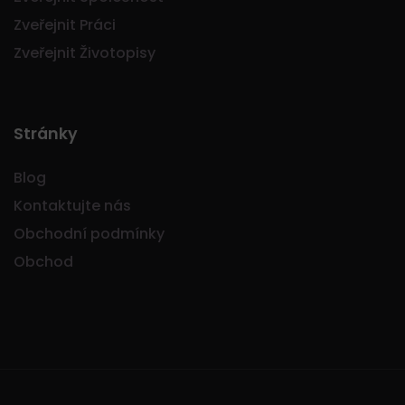
Zveřejnit Práci
Zveřejnit Životopisy
Stránky
Blog
Kontaktujte nás
Obchodní podmínky
Obchod