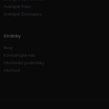
Zveřejnit Práci
Zveřejnit Životopisy
Stránky
Blog
Kontaktujte nás
Obchodní podmínky
Obchod