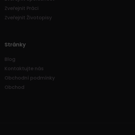
Zveřejnit Práci
Zveřejnit Životopisy
Stránky
Blog
Kontaktujte nás
Obchodní podmínky
Obchod